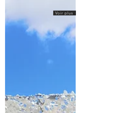
Voir plus