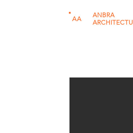
ANBRA
AA
ARCHITECTU