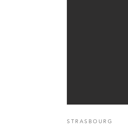
STRASBOURG