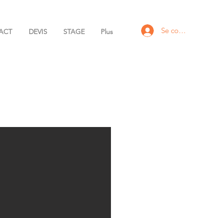
Se connecter
ACT
DEVIS
STAGE
Plus