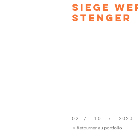
SIEGE WE
STENGER
02 / 10 / 2020
< Retourner au portfolio