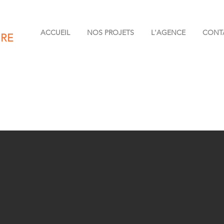
ACCUEIL
NOS PROJETS
L'AGENCE
CONT
RE