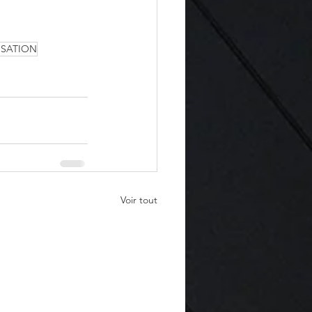
ISATION
Voir tout